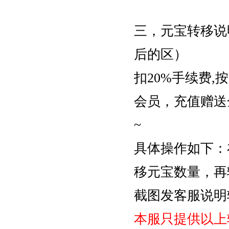
三，元宝转移说
后的区）
扣20%手续费,
会员，充值赠送
~
具体操作如下：
移元宝数量，再
截图发客服说明
本服只提供以上