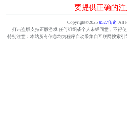
要提供正确的注
Copyright©2025
9527传奇
All 
打击盗版支持正版游戏 任何组织或个人未经同意，不得使
特别注意：本站所有信息均为程序自动采集自互联网搜索引
Copyright