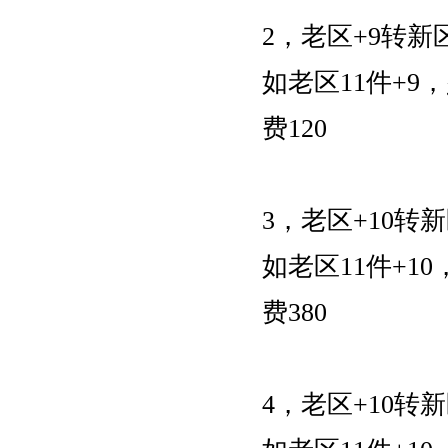
2，老区+9转新
如老区11件+9
费120
3，老区+10转
如老区11件+1
费380
4，老区+10转